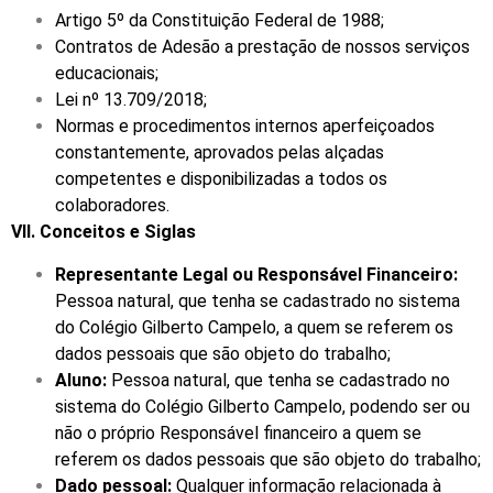
Artigo 5º da Constituição Federal de 1988;
Contratos de Adesão a prestação de nossos serviços
educacionais;
Lei nº 13.709/2018;
Normas e procedimentos internos aperfeiçoados
constantemente, aprovados pelas alçadas
competentes e disponibilizadas a todos os
colaboradores.
VII.
Conceitos e Siglas
Representante Legal ou Responsável Financeiro:
Pessoa natural, que tenha se cadastrado no sistema
do Colégio Gilberto Campelo, a quem se referem os
dados pessoais que são objeto do trabalho;
Aluno:
Pessoa natural, que tenha se cadastrado no
sistema do Colégio Gilberto Campelo, podendo ser ou
não o próprio Responsável financeiro a quem se
referem os dados pessoais que são objeto do trabalho;
Dado pessoal:
Qualquer informação relacionada à