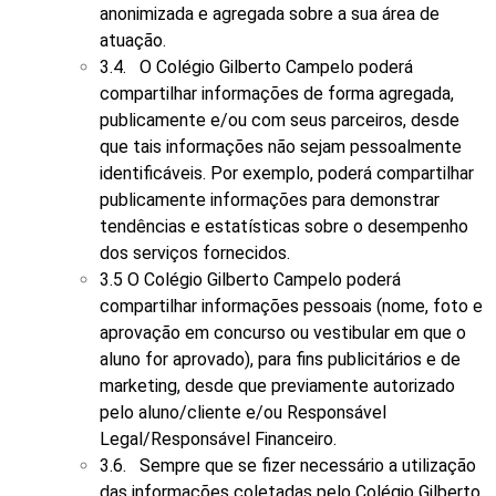
anonimizada e agregada sobre a sua área de
atuação.
3.4. O Colégio Gilberto Campelo poderá
compartilhar informações de forma agregada,
publicamente e/ou com seus parceiros, desde
que tais informações não sejam pessoalmente
identificáveis. Por exemplo, poderá compartilhar
publicamente informações para demonstrar
tendências e estatísticas sobre o desempenho
dos serviços fornecidos.
3.5 O Colégio Gilberto Campelo poderá
compartilhar informações pessoais (nome, foto e
aprovação em concurso ou vestibular em que o
aluno for aprovado), para fins publicitários e de
marketing, desde que previamente autorizado
pelo aluno/cliente e/ou Responsável
Legal/Responsável Financeiro.
3.6. Sempre que se fizer necessário a utilização
das informações coletadas pelo Colégio Gilberto