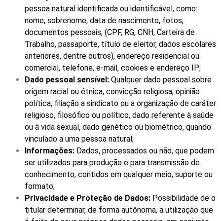
pessoa natural identificada ou identificável, como:
nome, sobrenome, data de nascimento, fotos,
documentos pessoais, (CPF, RG, CNH, Carteira de
Trabalho, passaporte, título de eleitor, dados escolares
anteriores, dentre outros), endereço residencial ou
comercial, telefone, e-mail, cookies e endereço IP;
Dado pessoal sensível:
Qualquer dado pessoal sobre
origem racial ou étnica, convicção religiosa, opinião
política, filiação a sindicato ou a organização de caráter
religioso, filosófico ou político, dado referente à saúde
ou à vida sexual, dado genético ou biométrico, quando
vinculado a uma pessoa natural;
Informações:
Dados, processados ou não, que podem
ser utilizados para produção e para transmissão de
conhecimento, contidos em qualquer meio, suporte ou
formato;
Privacidade e Proteção de Dados:
Possibilidade de o
titular determinar, de forma autônoma, a utilização que