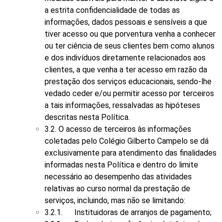
a estrita confidencialidade de todas as
informações, dados pessoais e sensíveis a que
tiver acesso ou que porventura venha a conhecer
ou ter ciência de seus clientes bem como alunos
e dos indivíduos diretamente relacionados aos
clientes, a que venha a ter acesso em razão da
prestação dos serviços educacionais, sendo-lhe
vedado ceder e/ou permitir acesso por terceiros
a tais informações, ressalvadas as hipóteses
descritas nesta Política.
3.2. O acesso de terceiros às informações
coletadas pelo Colégio Gilberto Campelo se dá
exclusivamente para atendimento das finalidades
informadas nesta Política e dentro do limite
necessário ao desempenho das atividades
relativas ao curso normal da prestação de
serviços, incluindo, mas não se limitando:
3.2.1. Instituidoras de arranjos de pagamento;