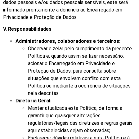
dados pessoais e/ou dados pessoais sensíveis, este será
informado prontamente a denúncia ao Encarregado em
Privacidade e Proteção de Dados.
V. Responsabilidades
Administradores, colaboradores e terceiros:
Observar e zelar pelo cumprimento da presente
Política e, quando assim se fizer necessário,
acionar o Encarregado em Privacidade e
Proteção de Dados, para consulta sobre
situações que envolvam conflito com esta
Política ou mediante a ocorrência de situações
nela descritas.
Diretoria Geral:
Manter atualizada esta Política, de forma a
garantir que quaisquer alterações
regulatórias/legais das diretrizes e regras gerais
aqui estabelecidas sejam observadas;
Esclarecer dúvidas relativas a esta Política e à