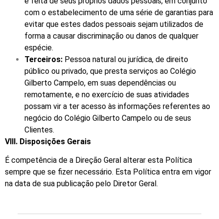
é feita de seus próprios dados pessoais, em conjunto
com o estabelecimento de uma série de garantias para
evitar que estes dados pessoais sejam utilizados de
forma a causar discriminação ou danos de qualquer
espécie.
Terceiros:
Pessoa natural ou jurídica, de direito
público ou privado, que presta serviços ao Colégio
Gilberto Campelo, em suas dependências ou
remotamente, e no exercício de suas atividades
possam vir a ter acesso às informações referentes ao
negócio do Colégio Gilberto Campelo ou de seus
Clientes.
VIII.
Disposições Gerais
É competência de a Direção Geral alterar esta Política
sempre que se fizer necessário. Esta Política entra em vigor
na data de sua publicação pelo Diretor Geral.