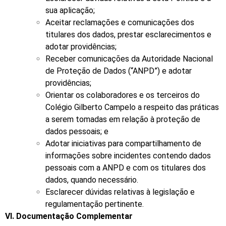
sua aplicação;
Aceitar reclamações e comunicações dos
titulares dos dados, prestar esclarecimentos e
adotar providências;
Receber comunicações da Autoridade Nacional
de Proteção de Dados (“ANPD”) e adotar
providências;
Orientar os colaboradores e os terceiros do
Colégio Gilberto Campelo a respeito das práticas
a serem tomadas em relação à proteção de
dados pessoais; e
Adotar iniciativas para compartilhamento de
informações sobre incidentes contendo dados
pessoais com a ANPD e com os titulares dos
dados, quando necessário.
Esclarecer dúvidas relativas à legislação e
regulamentação pertinente.
VI. Documentação Complementar