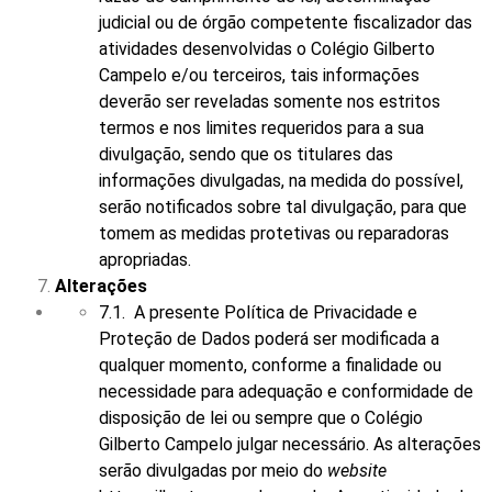
judicial ou de órgão competente fiscalizador das
atividades desenvolvidas o Colégio Gilberto
Campelo e/ou terceiros, tais informações
deverão ser reveladas somente nos estritos
termos e nos limites requeridos para a sua
divulgação, sendo que os titulares das
informações divulgadas, na medida do possível,
serão notificados sobre tal divulgação, para que
tomem as medidas protetivas ou reparadoras
apropriadas.
Alterações
7.1. A presente Política de Privacidade e
Proteção de Dados poderá ser modificada a
qualquer momento, conforme a finalidade ou
necessidade para adequação e conformidade de
disposição de lei ou sempre que o Colégio
Gilberto Campelo julgar necessário. As alterações
serão divulgadas por meio do
website