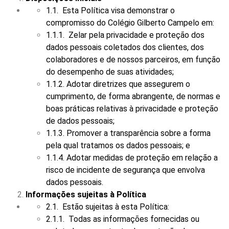
1.1. Esta Política visa demonstrar o
compromisso do Colégio Gilberto Campelo em:
1.1.1. Zelar pela privacidade e proteção dos
dados pessoais coletados dos clientes, dos
colaboradores e de nossos parceiros, em função
do desempenho de suas atividades;
1.1.2. Adotar diretrizes que assegurem o
cumprimento, de forma abrangente, de normas e
boas práticas relativas à privacidade e proteção
de dados pessoais;
1.1.3. Promover a transparência sobre a forma
pela qual tratamos os dados pessoais; e
1.1.4. Adotar medidas de proteção em relação a
risco de incidente de segurança que envolva
dados pessoais.
Informações sujeitas à Política
2.1. Estão sujeitas à esta Política:
2.1.1. Todas as informações fornecidas ou