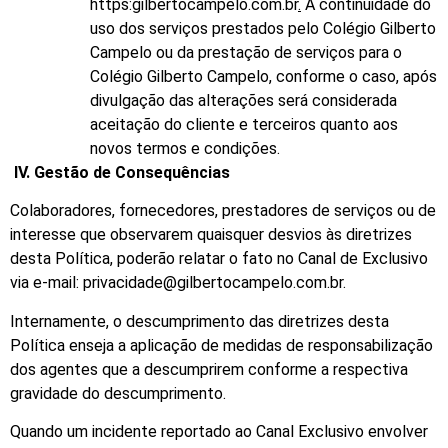
https:gilbertocampelo.com.br
.
A continuidade do
uso dos serviços prestados pelo Colégio Gilberto
Campelo ou da prestação de serviços para o
Colégio Gilberto Campelo, conforme o caso, após
divulgação das alterações será considerada
aceitação do cliente e terceiros quanto aos
novos termos e condições.
IV.
Gestão de Consequências
Colaboradores, fornecedores, prestadores de serviços ou de
interesse que observarem quaisquer desvios às diretrizes
desta Política, poderão relatar o fato no Canal de Exclusivo
via e-mail: privacidade@gilbertocampelo.com.br.
Internamente, o descumprimento das diretrizes desta
Política enseja a aplicação de medidas de responsabilização
dos agentes que a descumprirem conforme a respectiva
gravidade do descumprimento.
Quando um incidente reportado ao Canal Exclusivo envolver