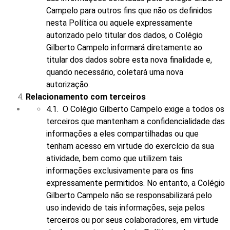
Campelo para outros fins que não os definidos
nesta Política ou aquele expressamente
autorizado pelo titular dos dados, o Colégio
Gilberto Campelo informará diretamente ao
titular dos dados sobre esta nova finalidade e,
quando necessário, coletará uma nova
autorização.
Relacionamento com terceiros
4.1. O Colégio Gilberto Campelo exige a todos os
terceiros que mantenham a confidencialidade das
informações a eles compartilhadas ou que
tenham acesso em virtude do exercício da sua
atividade, bem como que utilizem tais
informações exclusivamente para os fins
expressamente permitidos. No entanto, a Colégio
Gilberto Campelo não se responsabilizará pelo
uso indevido de tais informações, seja pelos
terceiros ou por seus colaboradores, em virtude