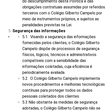
do descumprimento desta Política e das
obrigações contratuais assumidas por referidos
terceiros com o Colégio Gilberto Campelo por
meio de instrumentos próprios, e sujeitos as
penalidades previstas na Lei.
Segurança das informações
5.1. Visando a segurança das informações
fornecidas pelos clientes, o Colégio Gilberto
Campelo dispõe de processos de segurança
físicos, lógicos, técnicos e administrativos
compatíveis com a sensibilidade das
informações coletadas, cuja eficiência é
periodicamente avaliada.
5.2. O Colégio Gilberto Campelo implementa
novos procedimentos e melhorias tecnológicas
contínuas para proteger todos os dados
pessoais coletados dos clientes.
5.3 Não obstante às medidas de segurança
adotadas, o Colégio Gilberto Campelo não se