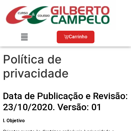
Carrinho
Política de
privacidade
Data de Publicação e Revisão:
23/10/2020. Versão: 01
I. Objetivo