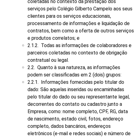
coletadas no contexto da prestação dos
serviços pelo Colégio Gilberto Campelo aos seus
clientes para os serviços educacionais,
processamento de informações e liquidação de
contratos, bem como a oferta de outros serviços
e produtos correlatos; e
2.1.2. Todas as informações de colaboradores e
parceiros coletadas no contexto de obrigação
contratual ou legal.
2.2. Quanto à sua natureza, as informações
podem ser classificadas em 2 (dois) grupos:
2.2.1. Informações fornecidas pelo titular do
dado: São aquelas inseridas ou encaminhadas
pelo titular do dado ou seu representante legal,
decorrentes do contato ou cadastro junto a
Empresa, como: nome completo, CPF, RG, data
de nascimento, estado civil, fotos, endereço
completo, dados bancários, endereços
eletrônicos (e-mail e redes sociais) e número de