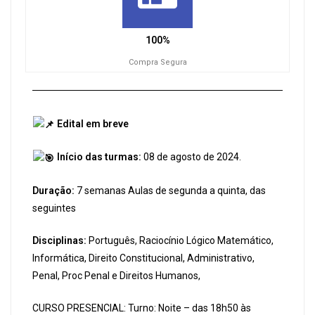
100%
Compra Segura
Edital em breve
Início das turmas:
08 de agosto de 2024.
Duração:
7 semanas Aulas de segunda a quinta, das
seguintes
Disciplinas:
Português, Raciocínio Lógico Matemático,
Informática, Direito Constitucional, Administrativo,
Penal, Proc Penal e Direitos Humanos,
CURSO PRESENCIAL: Turno: Noite – das 18h50 às