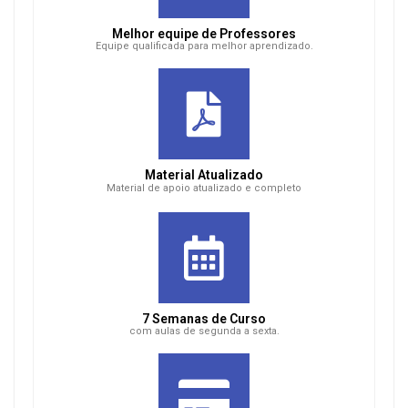
Melhor equipe de Professores
Equipe qualificada para melhor aprendizado.
Material Atualizado
Material de apoio atualizado e completo
7 Semanas de Curso
com aulas de segunda a sexta.