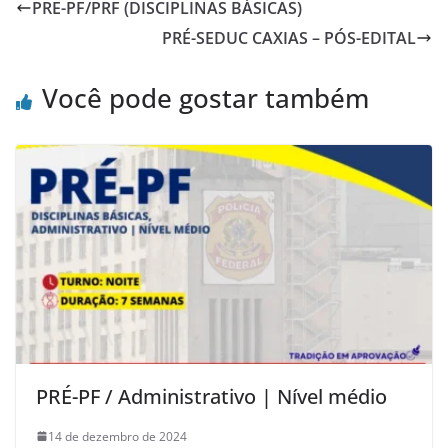
PRE-PF/PRF (DISCIPLINAS BÁSICAS)
PRÉ-SEDUC CAXIAS – PÓS-EDITAL
Você pode gostar também
PRÉ-PF / Administrativo | Nível médio
14 de dezembro de 2024