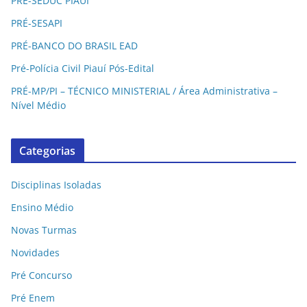
PRÉ-SEDUC PIAUÍ
PRÉ-SESAPI
PRÉ-BANCO DO BRASIL EAD
Pré-Polícia Civil Piauí Pós-Edital
PRÉ-MP/PI – TÉCNICO MINISTERIAL / Área Administrativa –
Nível Médio
Categorias
Disciplinas Isoladas
Ensino Médio
Novas Turmas
Novidades
Pré Concurso
Pré Enem