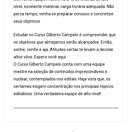
nível, excelente material, carga horária adequada. Não
perca tempo, venha se preparar conosco e concretize
seus objetivos.
Estudar no Curso Gilberto Campelo é compreender que
os objetivos que almejamos serão alcançados. Então,
sonhe, confie e aja. Atitudes certas te levam a decolar
altos vôos. Espero você aqui.
O Curso Gilberto Campelo conta com uma equipe
mestre na seleção de conteúdos imprescindíveis e
nuclear, contemplados nos editais. Haja vista que, os
certames exigem concentração nos principais tópicos
editalícios. Uma verdadeira equipe de alto nível!