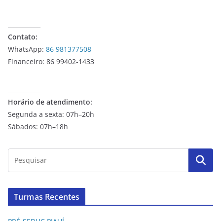
___________
Contato:
WhatsApp:
86 981377508
Financeiro: 86 99402-1433
___________
Horário de atendimento:
Segunda a sexta: 07h–20h
Sábados: 07h–18h
Turmas Recentes