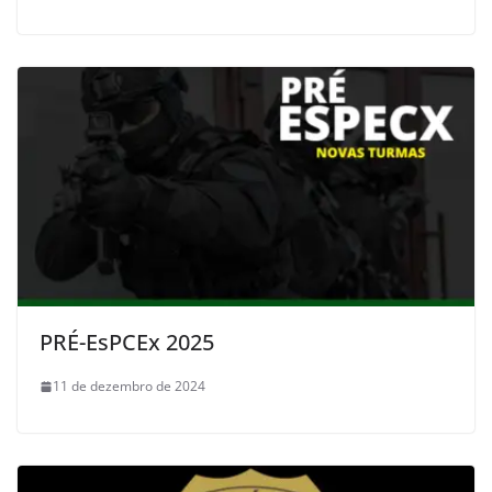
PRÉ-EsPCEx 2025
11 de dezembro de 2024