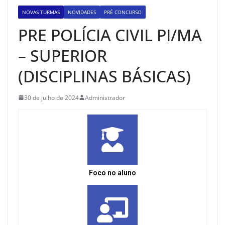
NOVAS TURMAS
NOVIDADES
PRÉ CONCURSO
PRE POLÍCIA CIVIL PI/MA
– SUPERIOR
(DISCIPLINAS BÁSICAS)
30 de julho de 2024
Administrador
Foco no aluno