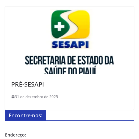
PRÉ-SESAPI
31 de dezembro de 2025
Encontre-nos:
Endereço: