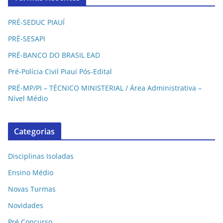
PRÉ-SEDUC PIAUÍ
PRÉ-SESAPI
PRÉ-BANCO DO BRASIL EAD
Pré-Polícia Civil Piauí Pós-Edital
PRÉ-MP/PI – TÉCNICO MINISTERIAL / Área Administrativa –
Nível Médio
Categorias
Disciplinas Isoladas
Ensino Médio
Novas Turmas
Novidades
Pré Concurso