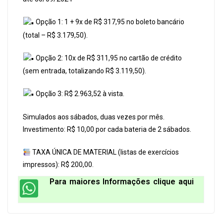
Opção 1: 1 + 9x de R$ 317,95 no boleto bancário
(total – R$ 3.179,50).
Opção 2: 10x de R$ 311,95 no cartão de crédito
(sem entrada, totalizando R$ 3.119,50).
Opção 3: R$ 2.963,52 à vista.
Simulados aos sábados, duas vezes por mês.
Investimento: R$ 10,00 por cada bateria de 2 sábados.
TAXA ÚNICA DE MATERIAL (listas de exercícios
impressos): R$ 200,00.
Para maiores Informações clique aqui