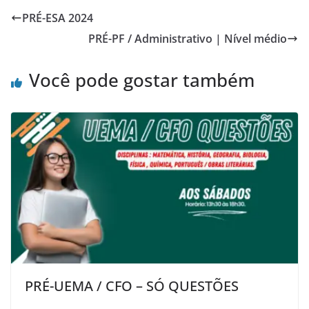
PRÉ-ESA 2024
PRÉ-PF / Administrativo | Nível médio
Você pode gostar também
PRÉ-UEMA / CFO – SÓ QUESTÕES