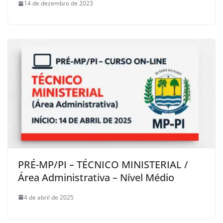
14 de dezembro de 2023
PRÉ-MP/PI – TÉCNICO MINISTERIAL /
Área Administrativa – Nível Médio
4 de abril de 2025